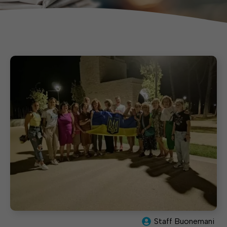
Staff Buonemani