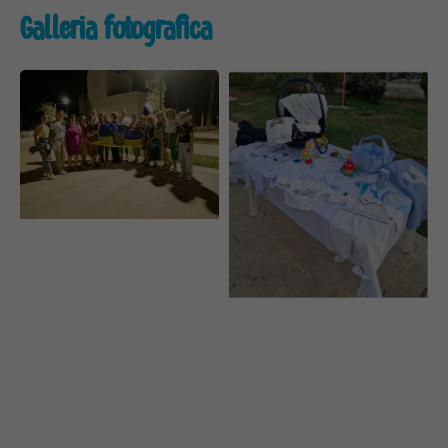
Galleria fotografica