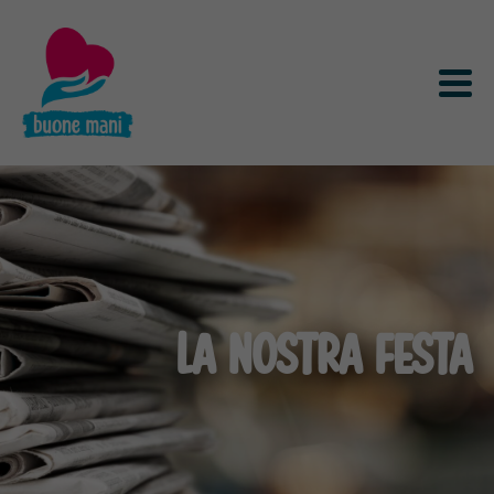
LA NOSTRA FESTA