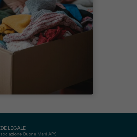
EDE LEGALE
sociazione Buone Mani APS