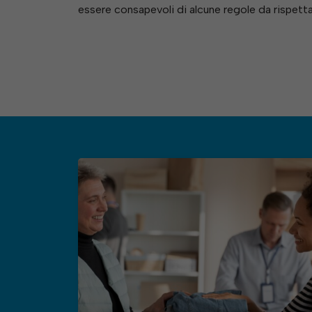
essere consapevoli di alcune regole da rispetta