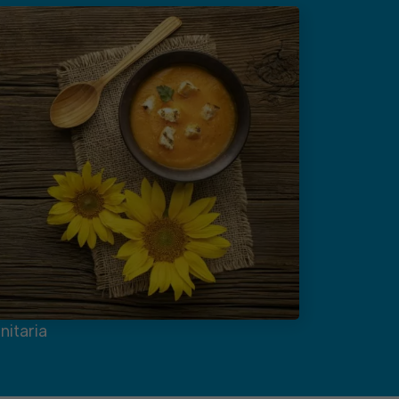
nitaria