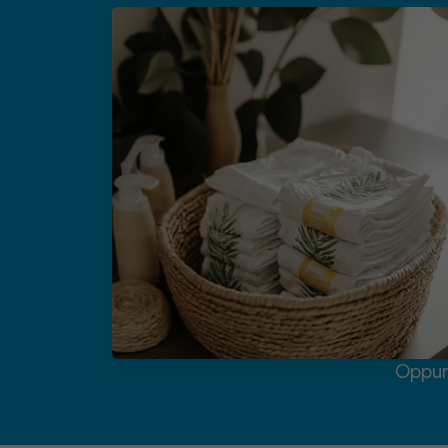
Oppure