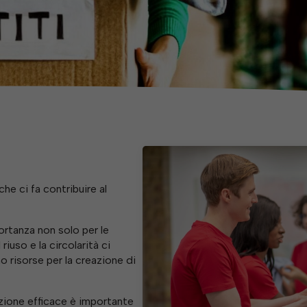
he ci fa contribuire al
rtanza non solo per le
riuso e la circolarità ci
 risorse per la creazione di
zione efficace è importante