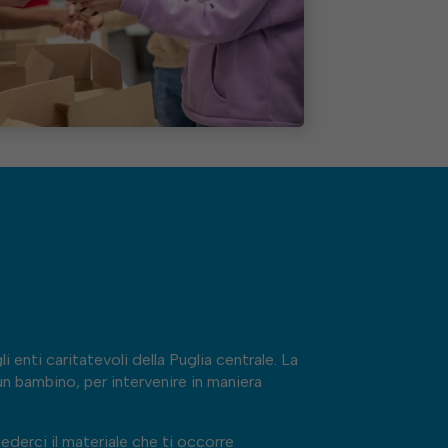
 enti caritatevoli della Puglia centrale. La
n bambino, per intervenire in maniera
iederci il materiale che ti occorre